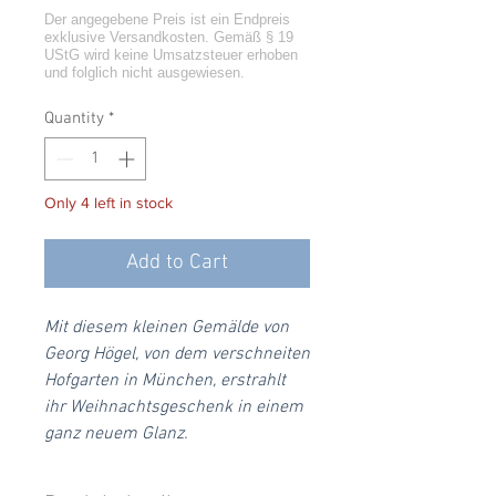
Quantity
*
Only 4 left in stock
Add to Cart
Mit diesem kleinen Gemälde von
Georg Högel, von dem verschneiten
Hofgarten in München, erstrahlt
ihr Weihnachtsgeschenk in einem
ganz neuem Glanz.