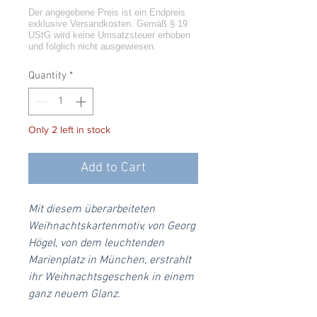
Quantity
*
Only 2 left in stock
Add to Cart
Mit diesem überarbeiteten
Weihnachtskartenmotiv, von Georg
Högel, von dem leuchtenden
Marienplatz in München, erstrahlt
ihr Weihnachtsgeschenk in einem
ganz neuem Glanz.